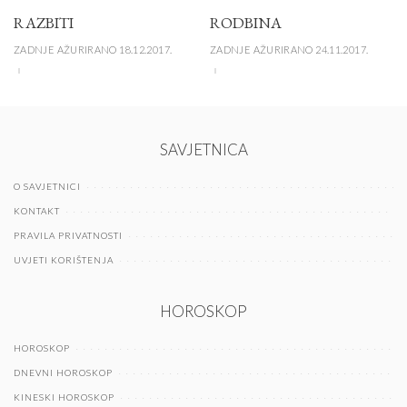
RAZBITI
RODBINA
ZADNJE AŽURIRANO 18.12.2017.
ZADNJE AŽURIRANO 24.11.2017.
SAVJETNICA
O SAVJETNICI
KONTAKT
PRAVILA PRIVATNOSTI
UVJETI KORIŠTENJA
HOROSKOP
HOROSKOP
DNEVNI HOROSKOP
KINESKI HOROSKOP