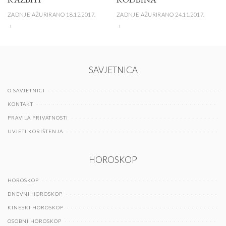
ZADNJE AŽURIRANO 18.12.2017.
ZADNJE AŽURIRANO 24.11.2017.
SAVJETNICA
O SAVJETNICI
KONTAKT
PRAVILA PRIVATNOSTI
UVJETI KORIŠTENJA
HOROSKOP
HOROSKOP
DNEVNI HOROSKOP
KINESKI HOROSKOP
OSOBNI HOROSKOP