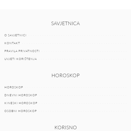
SAVJETNICA
O SAVJETNICI
KONTAKT
PRAVILA PRIVATNOSTI
UVJETI KORIŠTENJA
HOROSKOP
HOROSKOP
DNEVNI HOROSKOP
KINESKI HOROSKOP
OSOBNI HOROSKOP
KORISNO