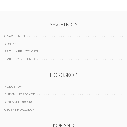
SAVJETNICA
O SAVJETNICI
KONTAKT
PRAVILA PRIVATNOSTI
UVJETI KORIŠTENJA
HOROSKOP
HOROSKOP
DNEVNI HOROSKOP
KINESKI HOROSKOP
OSOBNI HOROSKOP
KORISNO