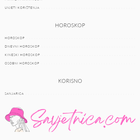
UVJETI KORIŠTENJA
HOROSKOP
HOROSKOP
DNEVNI HOROSKOP
KINESKI HOROSKOP
OSOBNI HOROSKOP
KORISNO
SANJARICA