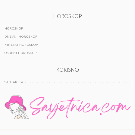
HOROSKOP
HOROSKOP
DNEVNI HOROSKOP
KINESKI HOROSKOP
OSOBNI HOROSKOP
KORISNO
SANJARICA