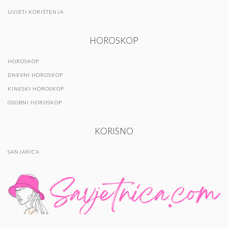
UVJETI KORIŠTENJA
HOROSKOP
HOROSKOP
DNEVNI HOROSKOP
KINESKI HOROSKOP
OSOBNI HOROSKOP
KORISNO
SANJARICA