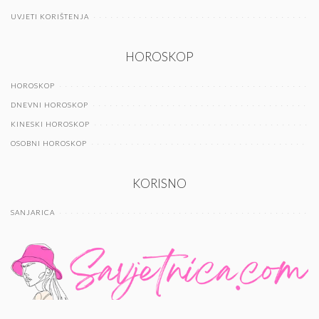
UVJETI KORIŠTENJA
HOROSKOP
HOROSKOP
DNEVNI HOROSKOP
KINESKI HOROSKOP
OSOBNI HOROSKOP
KORISNO
SANJARICA