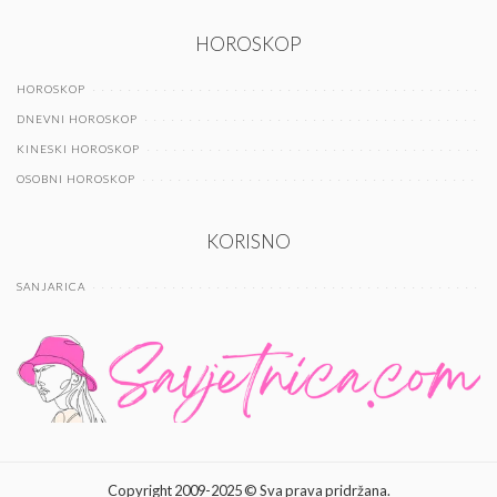
HOROSKOP
HOROSKOP
DNEVNI HOROSKOP
KINESKI HOROSKOP
OSOBNI HOROSKOP
KORISNO
SANJARICA
Copyright 2009-2025 © Sva prava pridržana.