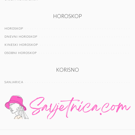
HOROSKOP
HOROSKOP
DNEVNI HOROSKOP
KINESKI HOROSKOP
OSOBNI HOROSKOP
KORISNO
SANJARICA