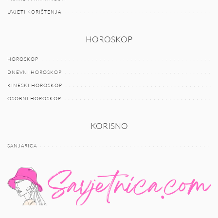
UVJETI KORIŠTENJA
HOROSKOP
HOROSKOP
DNEVNI HOROSKOP
KINESKI HOROSKOP
OSOBNI HOROSKOP
KORISNO
SANJARICA