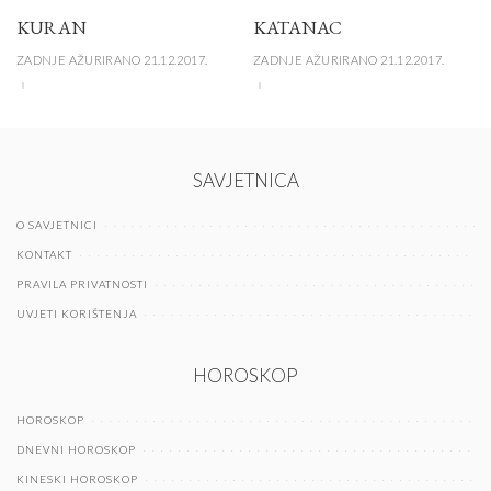
KURAN
KATANAC
ZADNJE AŽURIRANO 21.12.2017.
ZADNJE AŽURIRANO 21.12.2017.
SAVJETNICA
O SAVJETNICI
KONTAKT
PRAVILA PRIVATNOSTI
UVJETI KORIŠTENJA
HOROSKOP
HOROSKOP
DNEVNI HOROSKOP
KINESKI HOROSKOP