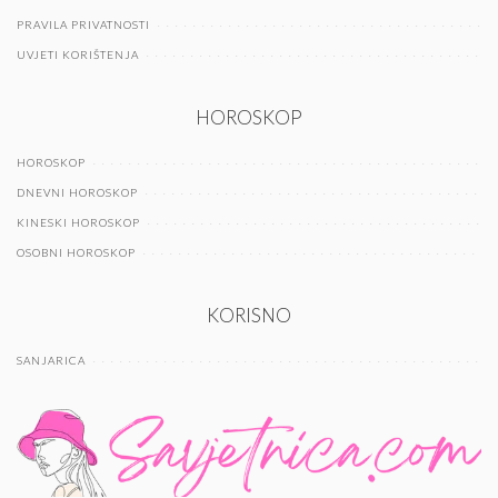
PRAVILA PRIVATNOSTI
UVJETI KORIŠTENJA
HOROSKOP
HOROSKOP
DNEVNI HOROSKOP
KINESKI HOROSKOP
OSOBNI HOROSKOP
KORISNO
SANJARICA