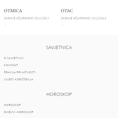
OTMICA
OTAC
ZADNJE AŽURIRANO 20.12.2017.
ZADNJE AŽURIRANO 13.12.2014.
SAVJETNICA
O SAVJETNICI
KONTAKT
PRAVILA PRIVATNOSTI
UVJETI KORIŠTENJA
HOROSKOP
HOROSKOP
DNEVNI HOROSKOP