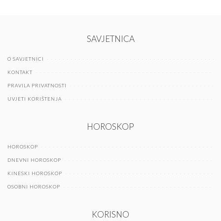
SAVJETNICA
O SAVJETNICI
KONTAKT
PRAVILA PRIVATNOSTI
UVJETI KORIŠTENJA
HOROSKOP
HOROSKOP
DNEVNI HOROSKOP
KINESKI HOROSKOP
OSOBNI HOROSKOP
KORISNO