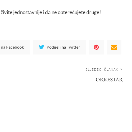
živite jednostavnije i da ne opterećujete druge!
i na Facebook
Podijeli na Twitter
SLJEDEĆI ČLANAK
ORKESTAR