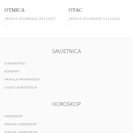
OTMICA
OTAC
ZADNJE AŽURIRANO 20.12.2017.
ZADNJE AŽURIRANO 13.12.2014.
SAVJETNICA
O SAVJETNICI
KONTAKT
PRAVILA PRIVATNOSTI
UVJETI KORIŠTENJA
HOROSKOP
HOROSKOP
DNEVNI HOROSKOP
KINESKI HOROSKOP