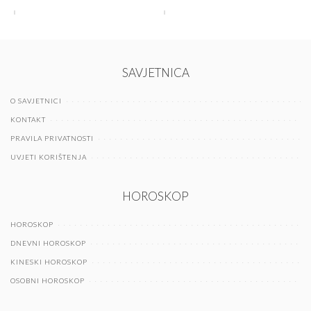
SAVJETNICA
O SAVJETNICI
KONTAKT
PRAVILA PRIVATNOSTI
UVJETI KORIŠTENJA
HOROSKOP
HOROSKOP
DNEVNI HOROSKOP
KINESKI HOROSKOP
OSOBNI HOROSKOP