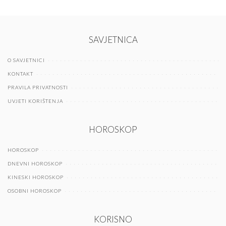
SAVJETNICA
O SAVJETNICI
KONTAKT
PRAVILA PRIVATNOSTI
UVJETI KORIŠTENJA
HOROSKOP
HOROSKOP
DNEVNI HOROSKOP
KINESKI HOROSKOP
OSOBNI HOROSKOP
KORISNO