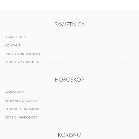
SAVJETNICA
O SAVJETNICI
KONTAKT
PRAVILA PRIVATNOSTI
UVJETI KORIŠTENJA
HOROSKOP
HOROSKOP
DNEVNI HOROSKOP
KINESKI HOROSKOP
OSOBNI HOROSKOP
KORISNO