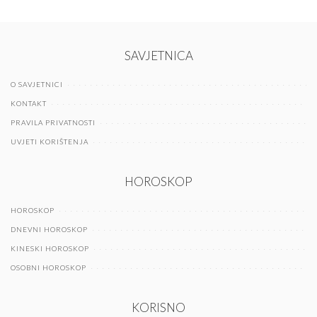
SAVJETNICA
O SAVJETNICI
KONTAKT
PRAVILA PRIVATNOSTI
UVJETI KORIŠTENJA
HOROSKOP
HOROSKOP
DNEVNI HOROSKOP
KINESKI HOROSKOP
OSOBNI HOROSKOP
KORISNO