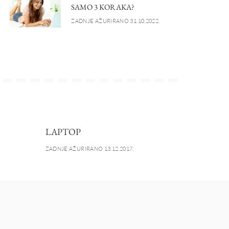
SAMO 3 KORAKA?
ZADNJE AŽURIRANO 31.10.2022.
LAPTOP
ZADNJE AŽURIRANO 13.12.2017.