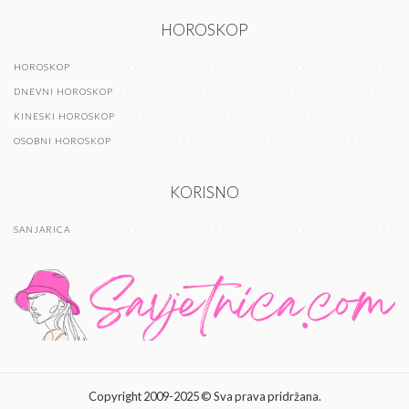
HOROSKOP
HOROSKOP
DNEVNI HOROSKOP
KINESKI HOROSKOP
OSOBNI HOROSKOP
KORISNO
SANJARICA
Copyright 2009-2025 © Sva prava pridržana.