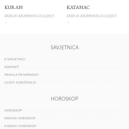
KURAN
KATANAC
ZADNJE AŽURIRANO 21.12.2017.
ZADNJE AŽURIRANO 21.12.2017.
SAVJETNICA
O SAVJETNICI
KONTAKT
PRAVILA PRIVATNOSTI
UVJETI KORIŠTENJA
HOROSKOP
HOROSKOP
DNEVNI HOROSKOP
KINESKI HOROSKOP