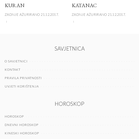
KURAN
KATANAC
ZADNJE AŽURIRANO 21.12.2017.
ZADNJE AŽURIRANO 21.12.2017.
SAVJETNICA
O SAVJETNICI
KONTAKT
PRAVILA PRIVATNOSTI
UVJETI KORIŠTENJA
HOROSKOP
HOROSKOP
DNEVNI HOROSKOP
KINESKI HOROSKOP