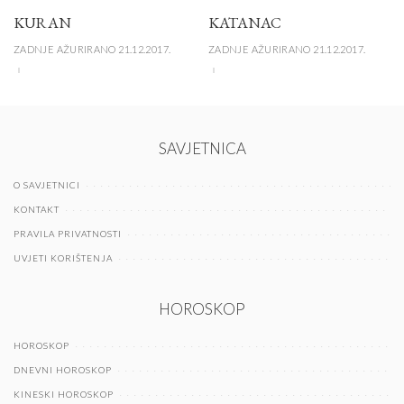
KURAN
KATANAC
ZADNJE AŽURIRANO 21.12.2017.
ZADNJE AŽURIRANO 21.12.2017.
SAVJETNICA
O SAVJETNICI
KONTAKT
PRAVILA PRIVATNOSTI
UVJETI KORIŠTENJA
HOROSKOP
HOROSKOP
DNEVNI HOROSKOP
KINESKI HOROSKOP