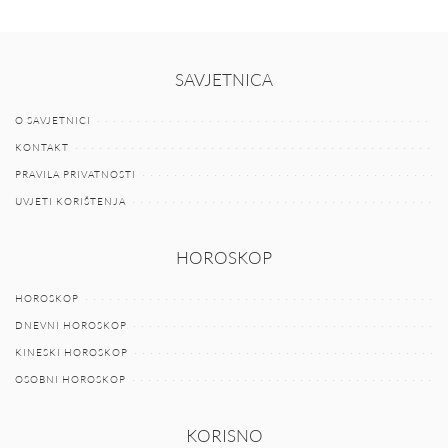
SAVJETNICA
O SAVJETNICI
KONTAKT
PRAVILA PRIVATNOSTI
UVJETI KORIŠTENJA
HOROSKOP
HOROSKOP
DNEVNI HOROSKOP
KINESKI HOROSKOP
OSOBNI HOROSKOP
KORISNO