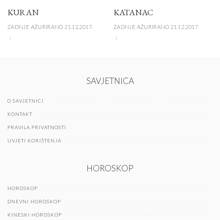
KURAN
KATANAC
ZADNJE AŽURIRANO 21.12.2017.
ZADNJE AŽURIRANO 21.12.2017.
SAVJETNICA
O SAVJETNICI
KONTAKT
PRAVILA PRIVATNOSTI
UVJETI KORIŠTENJA
HOROSKOP
HOROSKOP
DNEVNI HOROSKOP
KINESKI HOROSKOP