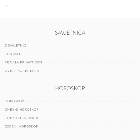
SAVJETNICA
O SAVJETNICI
KONTAKT
PRAVILA PRIVATNOSTI
UVJETI KORIŠTENJA
HOROSKOP
HOROSKOP
DNEVNI HOROSKOP
KINESKI HOROSKOP
OSOBNI HOROSKOP