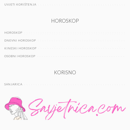
UVJETI KORIŠTENJA
HOROSKOP
HOROSKOP
DNEVNI HOROSKOP
KINESKI HOROSKOP
OSOBNI HOROSKOP
KORISNO
SANJARICA