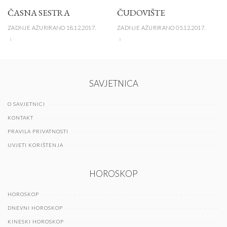
ČASNA SESTRA
ČUDOVIŠTE
ZADNJE AŽURIRANO 18.12.2017.
ZADNJE AŽURIRANO 05.12.2017.
SAVJETNICA
O SAVJETNICI
KONTAKT
PRAVILA PRIVATNOSTI
UVJETI KORIŠTENJA
HOROSKOP
HOROSKOP
DNEVNI HOROSKOP
KINESKI HOROSKOP