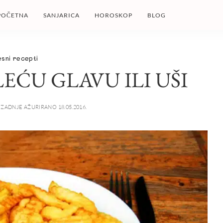
POČETNA
SANJARICA
HOROSKOP
BLOG
sni recepti
EĆU GLAVU ILI UŠI
ZADNJE AŽURIRANO 18.05.2016.