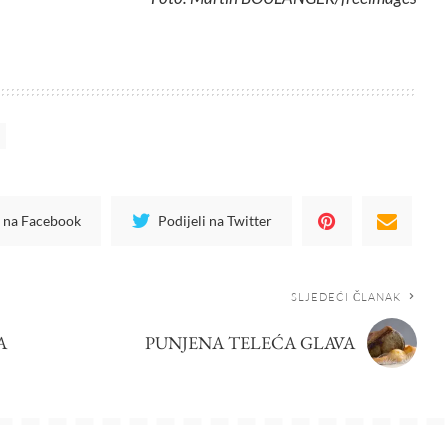
i na Facebook
Podijeli na Twitter
SLJEDEĆI ČLANAK
A
PUNJENA TELEĆA GLAVA