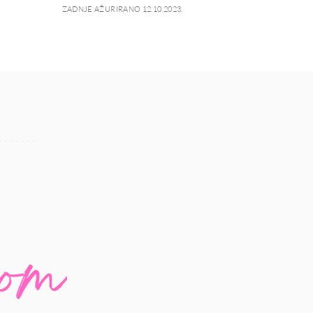
ZADNJE AŽURIRANO 12.10.2023.