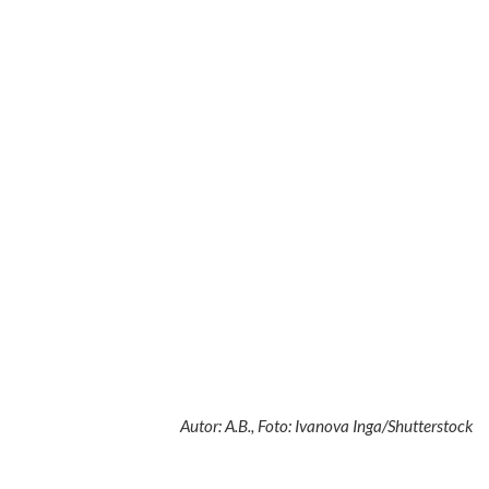
Autor: A.B., Foto: Ivanova Inga/Shutterstock