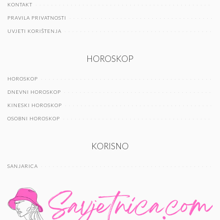
KONTAKT
PRAVILA PRIVATNOSTI
UVJETI KORIŠTENJA
HOROSKOP
HOROSKOP
DNEVNI HOROSKOP
KINESKI HOROSKOP
OSOBNI HOROSKOP
KORISNO
SANJARICA