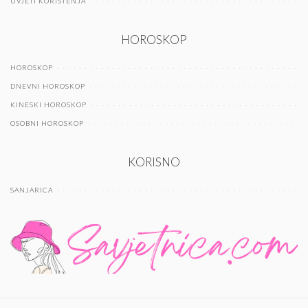
UVJETI KORIŠTENJA
HOROSKOP
HOROSKOP
DNEVNI HOROSKOP
KINESKI HOROSKOP
OSOBNI HOROSKOP
KORISNO
SANJARICA