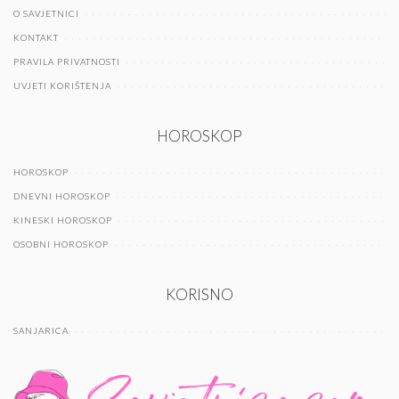
O SAVJETNICI
KONTAKT
PRAVILA PRIVATNOSTI
UVJETI KORIŠTENJA
HOROSKOP
HOROSKOP
DNEVNI HOROSKOP
KINESKI HOROSKOP
OSOBNI HOROSKOP
KORISNO
SANJARICA