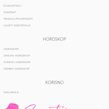
O SAVJETNICI
KONTAKT
PRAVILA PRIVATNOSTI
UVJETI KORIŠTENJA
HOROSKOP
HOROSKOP
DNEVNI HOROSKOP
KINESKI HOROSKOP
OSOBNI HOROSKOP
KORISNO
SANJARICA