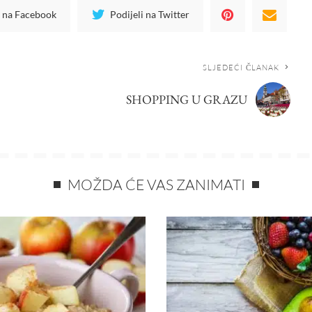
i na Facebook
Podijeli na Twitter
SLJEDEĆI ČLANAK
SHOPPING U GRAZU
MOŽDA ĆE VAS ZANIMATI