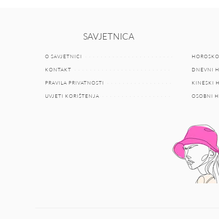
SAVJETNICA
O SAVJETNICI
HOROSKO
KONTAKT
DNEVNI 
PRAVILA PRIVATNOSTI
KINESKI
UVJETI KORIŠTENJA
OSOBNI 