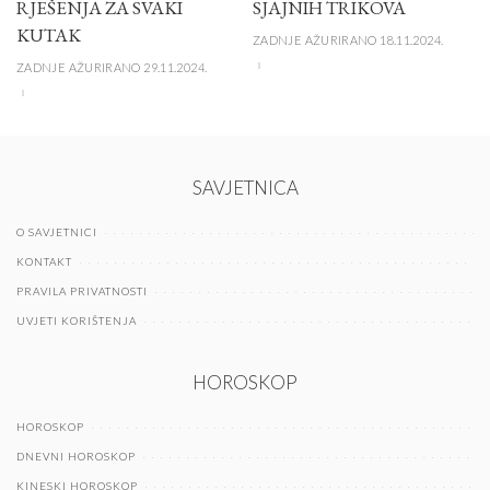
RJEŠENJA ZA SVAKI
SJAJNIH TRIKOVA
KUTAK
ZADNJE AŽURIRANO 18.11.2024.
ZADNJE AŽURIRANO 29.11.2024.
SAVJETNICA
O SAVJETNICI
KONTAKT
PRAVILA PRIVATNOSTI
UVJETI KORIŠTENJA
HOROSKOP
HOROSKOP
DNEVNI HOROSKOP
KINESKI HOROSKOP