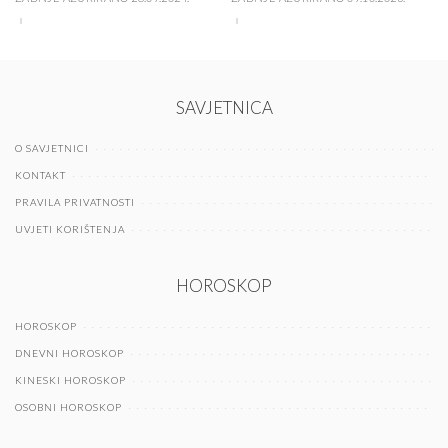
SAVJETNICA
O SAVJETNICI
KONTAKT
PRAVILA PRIVATNOSTI
UVJETI KORIŠTENJA
HOROSKOP
HOROSKOP
DNEVNI HOROSKOP
KINESKI HOROSKOP
OSOBNI HOROSKOP