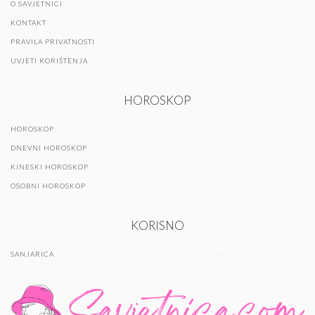
O SAVJETNICI
KONTAKT
PRAVILA PRIVATNOSTI
UVJETI KORIŠTENJA
HOROSKOP
HOROSKOP
DNEVNI HOROSKOP
KINESKI HOROSKOP
OSOBNI HOROSKOP
KORISNO
SANJARICA