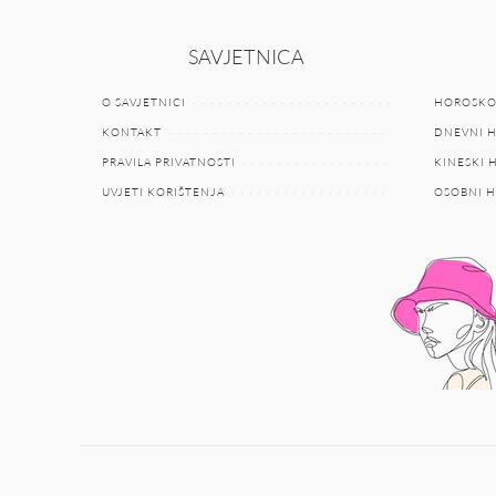
SAVJETNICA
O SAVJETNICI
HOROSKO
KONTAKT
DNEVNI 
PRAVILA PRIVATNOSTI
KINESKI
UVJETI KORIŠTENJA
OSOBNI 