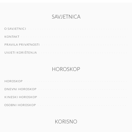
SAVJETNICA
O SAVJETNICI
KONTAKT
PRAVILA PRIVATNOSTI
UVJETI KORIŠTENJA
HOROSKOP
HOROSKOP
DNEVNI HOROSKOP
KINESKI HOROSKOP
OSOBNI HOROSKOP
KORISNO