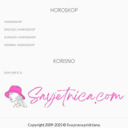
HOROSKOP
HOROSKOP
DNEVNI HOROSKOP
KINESKI HOROSKOP
OSOBNI HOROSKOP
KORISNO
SANJARICA
Copyright 2009-2025 © Sva prava pridržana.