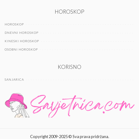
HOROSKOP
HOROSKOP
DNEVNI HOROSKOP
KINESKI HOROSKOP
OSOBNI HOROSKOP
KORISNO
SANJARICA
Copyright 2009-2025 © Sva prava pridržana.