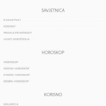
SAVJETNICA
O SAVJETNICI
KONTAKT
PRAVILA PRIVATNOSTI
UVJETI KORIŠTENJA
HOROSKOP
HOROSKOP
DNEVNI HOROSKOP
KINESKI HOROSKOP
OSOBNI HOROSKOP
KORISNO
SANJARICA