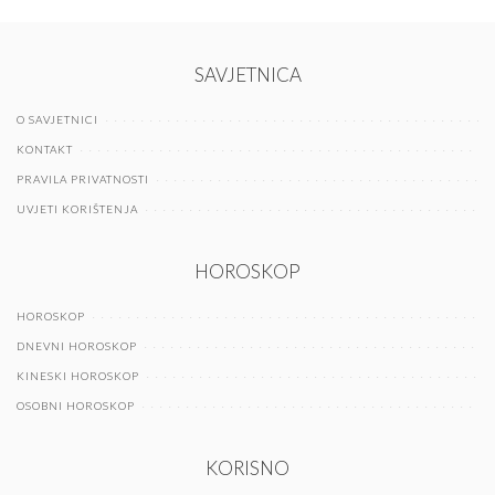
SAVJETNICA
O SAVJETNICI
KONTAKT
PRAVILA PRIVATNOSTI
UVJETI KORIŠTENJA
HOROSKOP
HOROSKOP
DNEVNI HOROSKOP
KINESKI HOROSKOP
OSOBNI HOROSKOP
KORISNO