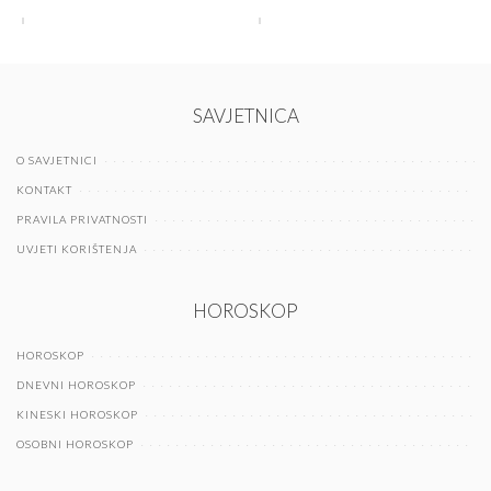
SAVJETNICA
O SAVJETNICI
KONTAKT
PRAVILA PRIVATNOSTI
UVJETI KORIŠTENJA
HOROSKOP
HOROSKOP
DNEVNI HOROSKOP
KINESKI HOROSKOP
OSOBNI HOROSKOP